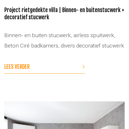
Project rietgedekte villa | Binnen- en buitenstucwerk +
decoratief stucwerk
Binnen- en buiten stucwerk, airless spuitwerk,
Beton Ciré badkamers, divers decoratief stucwerk
LEES VERDER