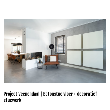
Project Veenendaal | Betonstuc vloer + decoratief
stucwerk