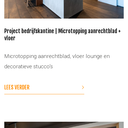
Project bedrijfskantine | Microtopping aanrechtblad +
vloer
Microtopping aanrechtblad, vloer lounge en
decoratieve stucco’s
LEES VERDER