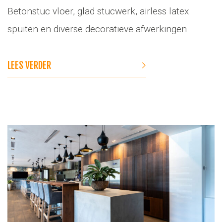
Betonstuc vloer, glad stucwerk, airless latex
spuiten en diverse decoratieve afwerkingen
LEES VERDER