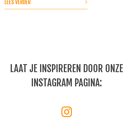
LEES VERDER
LAAT JE INSPIREREN DOOR ONZE
INSTAGRAM PAGINA: