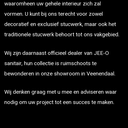
waaromheen uw gehele interieur zich zal
vormen. U kunt bij ons terecht voor zowel
decoratief en exclusief stucwerk, maar ook het
traditionele stucwerk behoort tot ons vakgebied.
Wij zijn daarnaast officieel dealer van JEE-O
sanitair, hun collectie is ruimschoots te
bewonderen in onze showroom in Veenendaal.
Wij denken graag met u mee en adviseren waar
nodig om uw project tot een succes te maken.