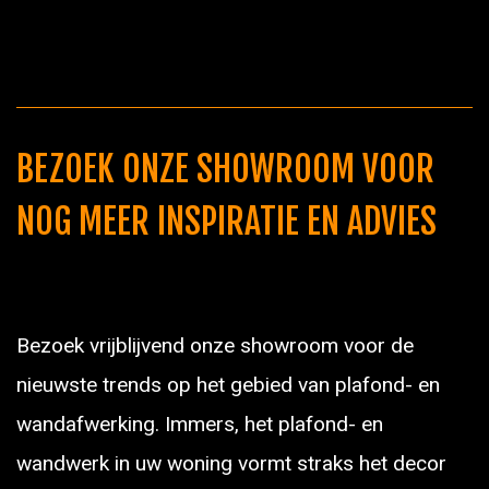
BEZOEK ONZE SHOWROOM VOOR
NOG MEER INSPIRATIE EN ADVIES
Bezoek vrijblijvend onze showroom voor de
nieuwste trends op het gebied van plafond- en
wandafwerking. Immers, het plafond- en
wandwerk in uw woning vormt straks het decor