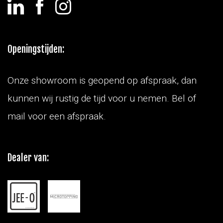
Openingstijden:
Onze showroom is geopend op afspraak, dan
kunnen wij rustig de tijd voor u nemen. Bel of
mail voor een afspraak.
Dealer van: