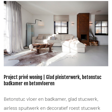
Project privé woning | Glad pleisterwerk, betonstuc
badkamer en betonvloeren
Betonstuc vloer en badkamer, glad stucwerk,
airless spuitwerk en decoratief roest stucwerk