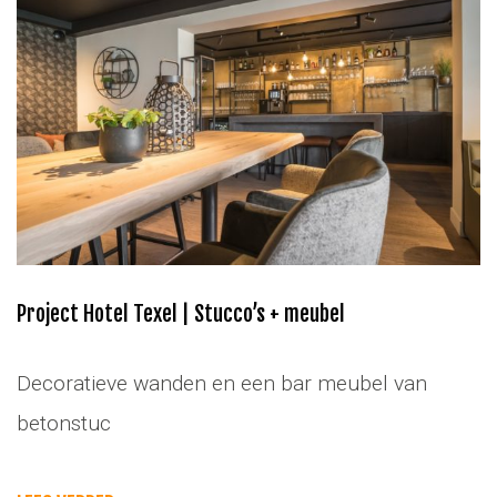
Project Hotel Texel | Stucco’s + meubel
Decoratieve wanden en een bar meubel van
betonstuc