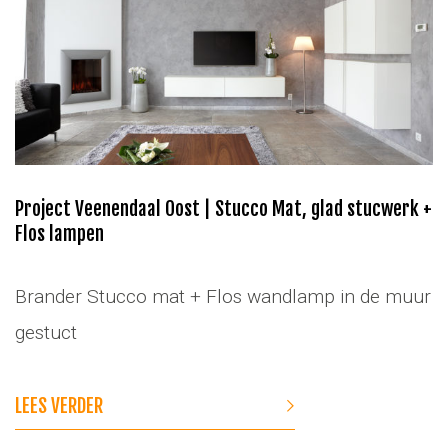
Project Veenendaal Oost | Stucco Mat, glad stucwerk +
Flos lampen
Brander Stucco mat + Flos wandlamp in de muur
gestuct
LEES VERDER