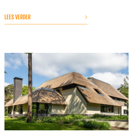
LEES VERDER