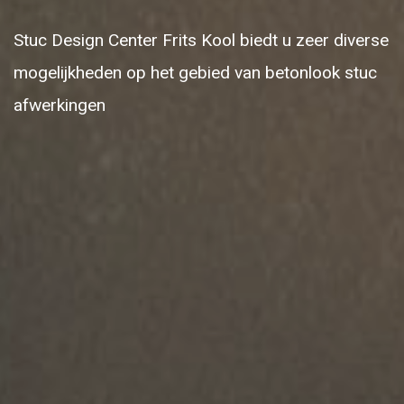
Stuc Design Center Frits Kool biedt u zeer diverse
mogelijkheden op het gebied van betonlook stuc
afwerkingen