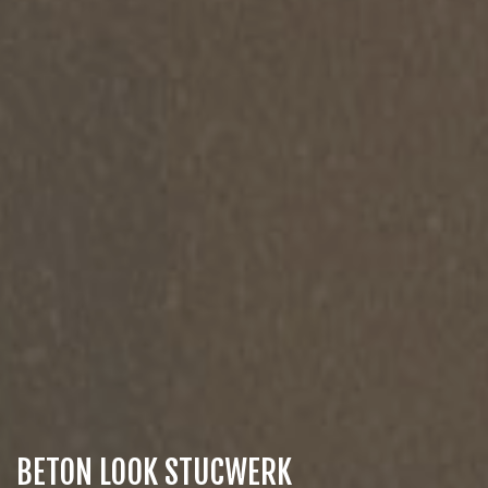
BETON LOOK STUCWERK