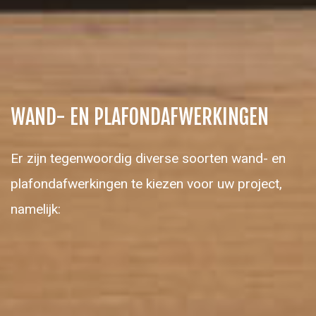
WAND- EN PLAFONDAFWERKINGEN
Er zijn tegenwoordig diverse soorten wand- en
plafondafwerkingen te kiezen voor uw project,
namelijk: